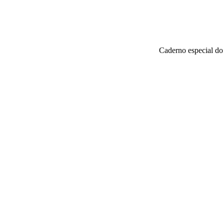
Caderno especial do