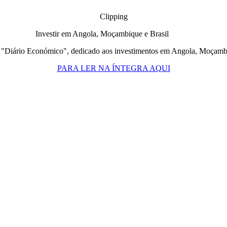
Clipping
Investir em Angola, Moçambique e Brasil
 "Diário Económico", dedicado aos investimentos em Angola, Moçambi
PARA LER NA ÍNTEGRA AQUI