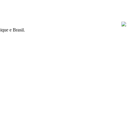
que e Brasil.