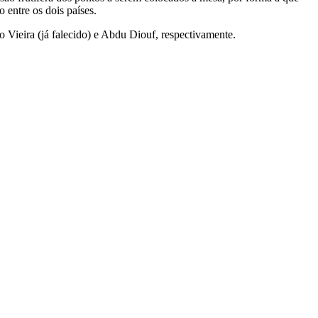
 entre os dois países.
o Vieira (já falecido) e Abdu Diouf, respectivamente.