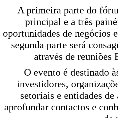
A primeira parte do fóru
principal e a três pain
oportunidades de negócios 
segunda parte será consag
através de reuniões 
O evento é destinado 
investidores, organizaçõ
setoriais e entidades d
aprofundar contactos e con