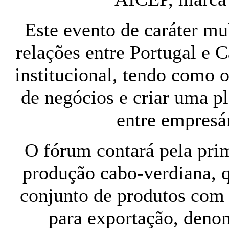
Este evento de caráter mul
relações entre Portugal e 
institucional, tendo como o
de negócios e criar uma p
entre empresár
O fórum contará pela pr
produção cabo-verdiana, 
conjunto de produtos com 
para exportação, deno