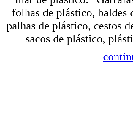
folhas de plástico, baldes 
palhas de plástico, cestos d
sacos de plástico, plást
contin