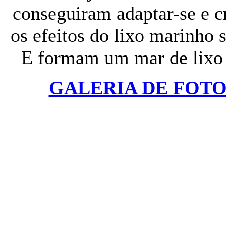
conseguiram adaptar-se e cr
os efeitos do lixo marinho
E formam um mar de lixo 
GALERIA DE FOTO