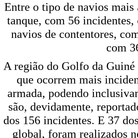
Entre o tipo de navios mais
tanque, com 56 incidentes, 
navios de contentores, com
com 36
A região do Golfo da Guiné d
que ocorrem mais incident
armada, podendo inclusiva
são, devidamente, reportad
dos 156 incidentes. E 37 dos
global, foram realizados 