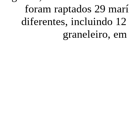
foram raptados 29 mar
diferentes, incluindo 1
graneleiro, em