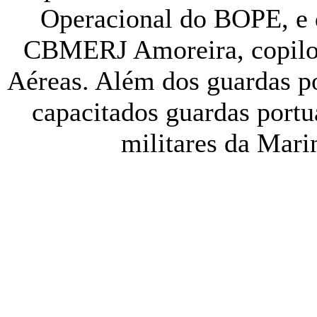
Operacional do BOPE, e 
CBMERJ Amoreira, copilo
Aéreas. Além dos guardas p
capacitados guardas portu
militares da Marin