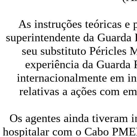
As instruções teóricas e 
superintendente da Guarda P
seu substituto Péricles
experiência da Guarda P
internacionalmente em in
relativas a ações com em
Os agentes ainda tiveram i
hospitalar com o Cabo PMER