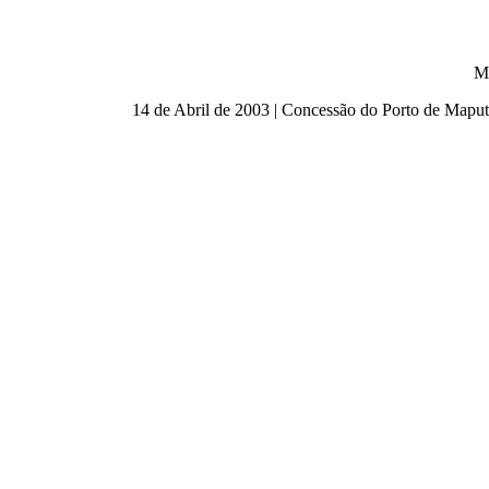
M
14 de Abril de 2003 | Concessão do Porto de Map