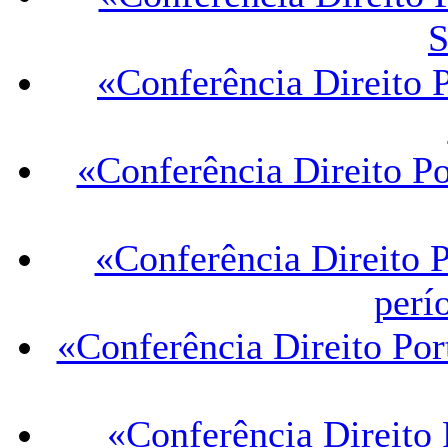
«Conferência Direito P
«Conferência Direito Po
«Conferência Direito 
perí
«Conferência Direito Por
«Conferência Direito 