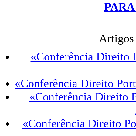
PARA
Artigos
«Conferência Direito P
«Conferência Direito Por
«Conferência Direito P
«Conferência Direito Po