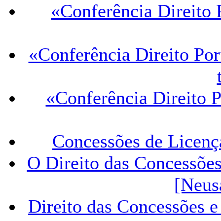
«Conferência Direito 
«Conferência Direito Por
«Conferência Direito 
Concessões de Licenç
O Direito das Concessões
[Neus
Direito das Concessões e