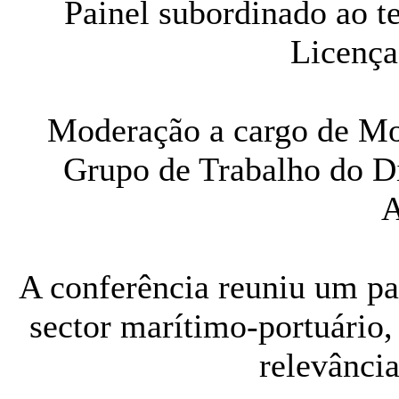
Painel subordinado ao t
Licença
Moderação a cargo de Mo
Grupo de Trabalho do Di
A conferência reuniu um pa
sector marítimo-portuário
relevância