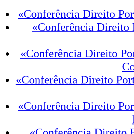
«Conferência Direito Por
«Conferência Direito 
«Conferência Direito Por
Co
«Conferência Direito Por
«Conferência Direito Por
«Conferência Direito 