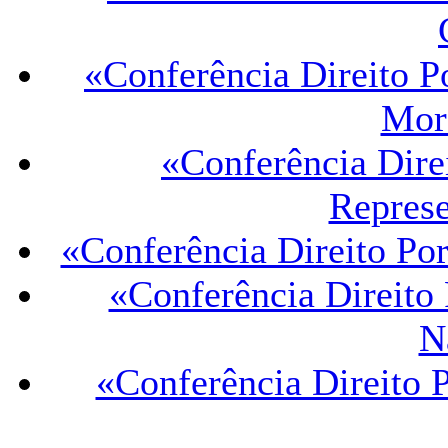
«Conferência Direito Po
More
«Conferência Direi
Repres
«Conferência Direito Por
«Conferência Direito 
N
«Conferência Direito P