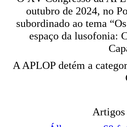
outubro de 2024, no Po
subordinado ao tema “Os 
espaço da lusofonia: 
Cap
A APLOP detém a categori
Artigos