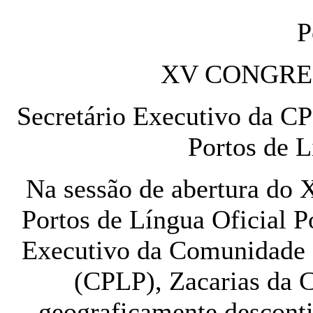
P
XV CONGRE
Secretário Executivo da CP
Portos de 
Na sessão de abertura do
Portos de Língua Oficial 
Executivo da Comunidade 
(CPLP), Zacarias da C
geograficamente descont