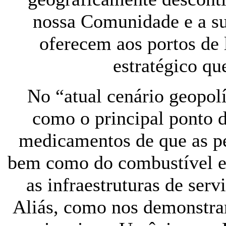
nossa Comunidade e a su
oferecem aos portos de
estratégico qu
No “atual cenário geopolí
como o principal ponto d
medicamentos de que as pe
bem como do combustível e
as infraestruturas de ser
Aliás, como nos demonstra