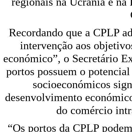
regionais na Ucrânia e na 
Recordando que a CPLP ad
intervenção aos objetivo
económico”, o Secretário E
portos possuem o potencial
socioeconómicos sign
desenvolvimento económico 
do comércio intr
“Os portos da CPLP podem 