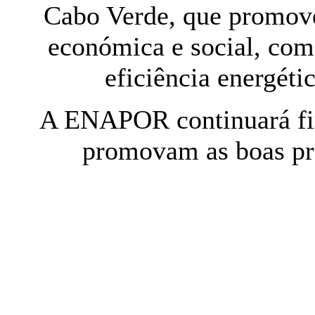
Cabo Verde, que promove
económica e social, com
eficiência energétic
A ENAPOR continuará fir
promovam as boas prá