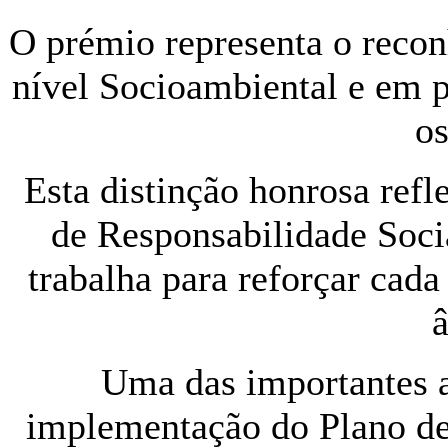
O prémio representa o reco
nível Socioambiental e em 
os
Esta distinção honrosa ref
de Responsabilidade Soci
trabalha para reforçar cada
Uma das importantes a
implementação do Plano de