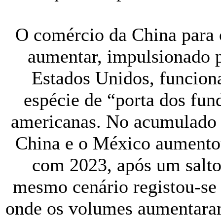
O comércio da China para 
aumentar, impulsionado p
Estados Unidos, funcio
espécie de “porta dos fund
americanas. No acumulado 
China e o México aumento
com 2023, após um salto
mesmo cenário registou-se 
onde os volumes aumentaram