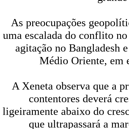
As preocupações geopolíti
uma escalada do conflito no 
agitação no Bangladesh e
Médio Oriente, em e
A Xeneta observa que a pr
contentores deverá cre
ligeiramente abaixo do cres
que ultrapassará a ma