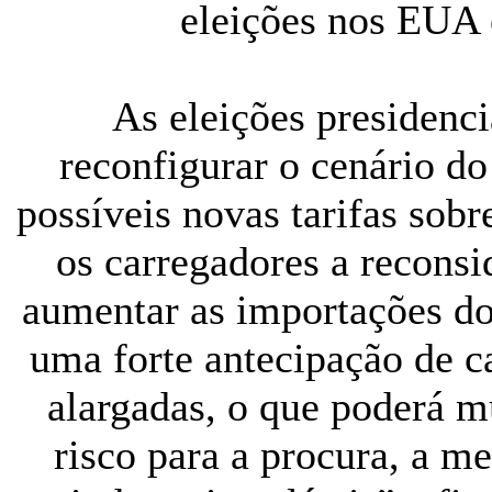
eleições nos EUA 
As eleições presidenc
reconfigurar o cenário do
possíveis novas tarifas sob
os carregadores a reconsi
aumentar as importações do
uma forte antecipação de c
alargadas, o que poderá 
risco para a procura, a m