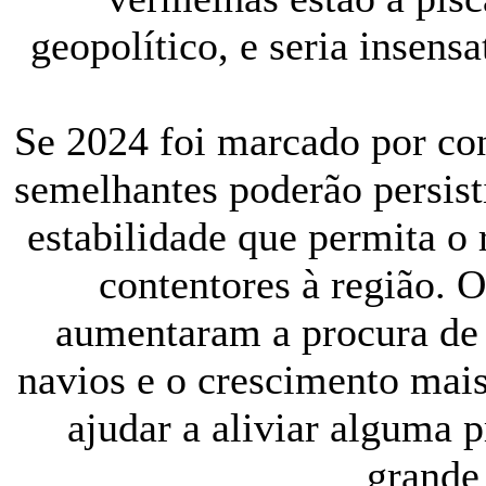
geopolítico, e seria insensa
Se 2024 foi marcado por co
semelhantes poderão persist
estabilidade que permita o 
contentores à região. 
aumentaram a procura de
navios e o crescimento ma
ajudar a aliviar alguma 
grande