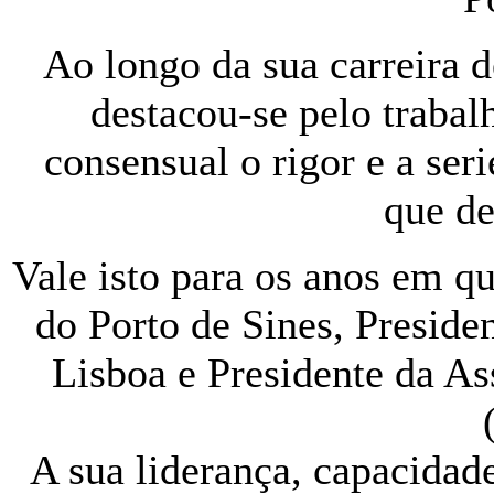
Ao longo da sua carreira d
destacou-se pelo traba
consensual o rigor e a se
que d
Vale isto para os anos em q
do Porto de Sines, Preside
Lisboa e Presidente da As
A sua liderança, capacidad