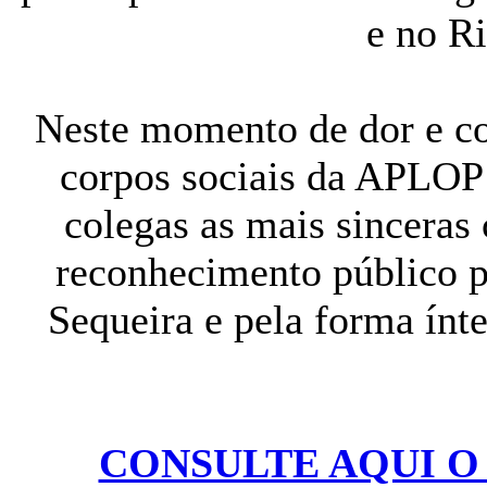
e no Ri
Neste momento de dor e co
corpos sociais da APLOP
colegas as mais sinceras
reconhecimento público p
Sequeira e pela forma ín
CONSULTE AQUI O 