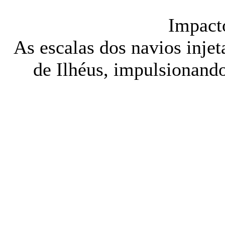
Impact
As escalas dos navios inje
de Ilhéus, impulsionando