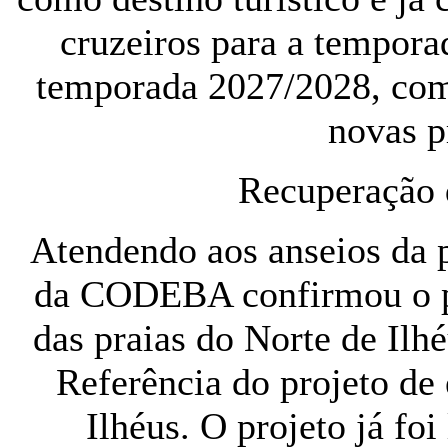
cruzeiros para a tempora
temporada 2027/2028, com
novas p
Recuperação 
Atendendo aos anseios da p
da CODEBA confirmou o pl
das praias do Norte de Ilh
Referência do projeto de
Ilhéus. O projeto já foi