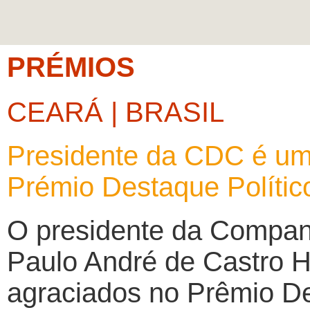
PRÉMIOS
CEARÁ | BRASIL
Presidente da CDC é u
Prémio Destaque Polític
O presidente da Compan
Paulo André de Castro H
agraciados no Prêmio De