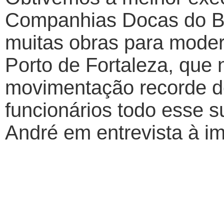
Companhias Docas do Br
muitas obras para modern
Porto de Fortaleza, que 
movimentação recorde d
funcionários todo esse s
André em entrevista à i