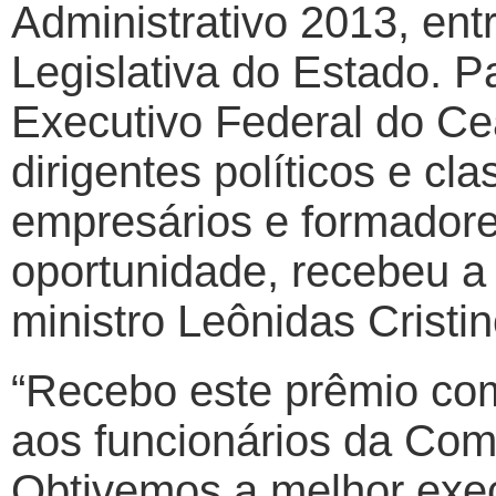
Administrativo 2013, en
Legislativa do Estado. Pa
Executivo Federal do Ce
dirigentes políticos e cl
empresários e formadore
oportunidade, recebeu a
ministro Leônidas Cristin
“Recebo este prêmio com
aos funcionários da Co
Obtivemos a melhor exec