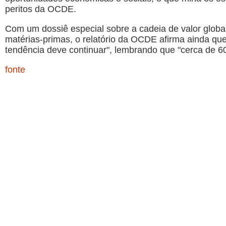
peritos da OCDE.
Com um dossiê especial sobre a cadeia de valor globa
matérias-primas, o relatório da OCDE afirma ainda que
tendência deve continuar", lembrando que "cerca de 6
fonte