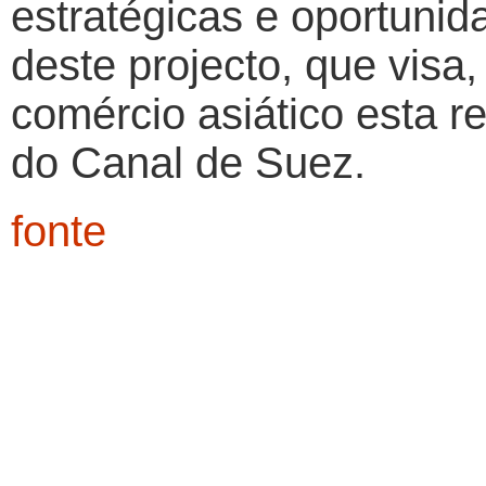
estratégicas e oportuni
deste projecto, que visa
comércio asiático esta re
do Canal de Suez.
fonte