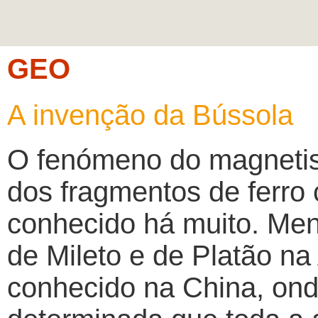
GEO
A invenção da Bússola
O fenómeno do magnetism
dos fragmentos de ferro
conhecido há muito. Men
de Mileto e de Platão na
conhecido na China, ond