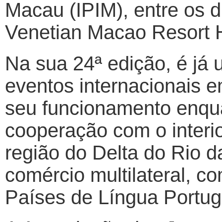
Macau (IPIM), entre os d
Venetian Macao Resort H
Na sua 24ª edição, é já
eventos internacionais 
seu funcionamento enqu
cooperação com o inter
região do Delta do Rio 
comércio multilateral, c
Países de Língua Portug