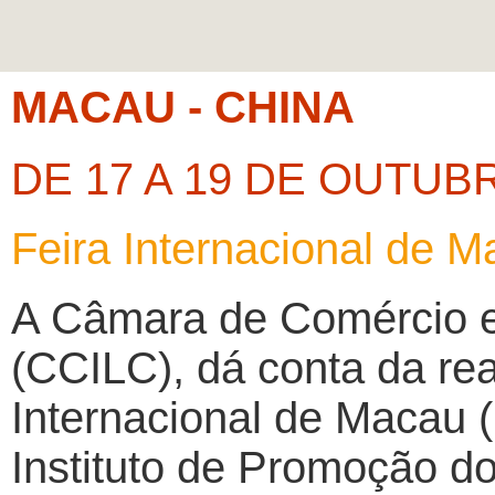
MACAU - CHINA
DE 17 A 19 DE OUTUB
Feira Internacional de 
A Câmara de Comércio e
(CCILC), dá conta da rea
Internacional de Macau (
Instituto de Promoção d