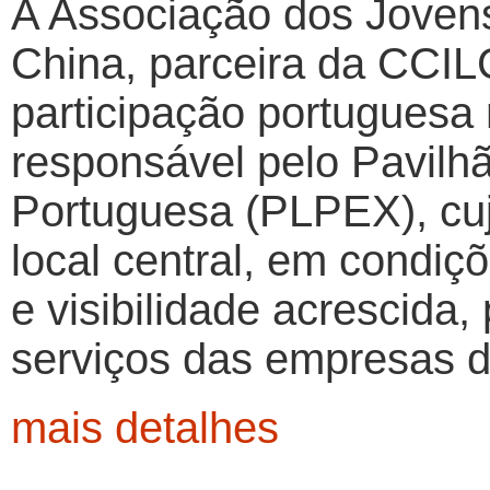
A Associação dos Joven
China, parceira da CCIL
participação portuguesa
responsável pelo Pavilh
Portuguesa (PLPEX), cujo
local central, em condi
e visibilidade acrescida,
serviços das empresas d
mais detalhes