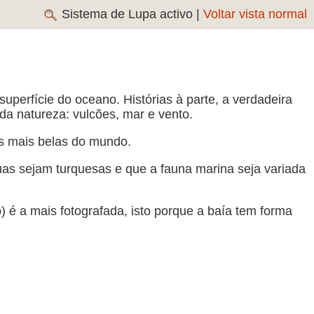
Sistema de Lupa activo |
Voltar vista normal
superfície do oceano. Histórias à parte, a verdadeira
da natureza: vulcões, mar e vento.
as mais belas do mundo.
uas sejam turquesas e que a fauna marina seja variada
) é a mais fotografada, isto porque a baía tem forma