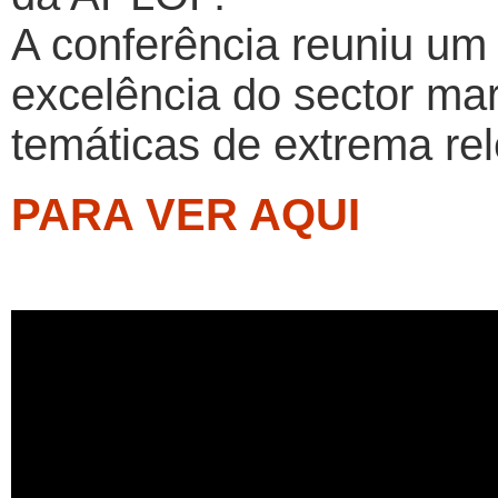
A conferência reuniu um
excelência do sector mar
temáticas de extrema rel
PARA VER AQUI