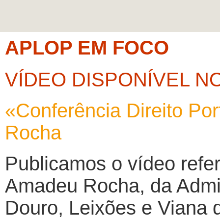
APLOP EM FOCO
VÍDEO DISPONÍVEL N
«Conferência Direito Po
Rocha
Publicamos o vídeo refer
Amadeu Rocha, da Admin
Douro, Leixões e Viana 