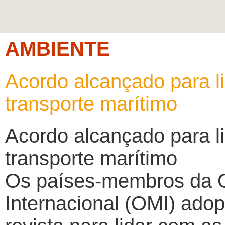
AMBIENTE
Acordo alcançado para l
transporte marítimo
Acordo alcançado para l
transporte marítimo
Os países-membros da O
Internacional (OMI) ado