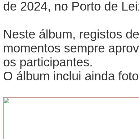
de 2024, no Porto de Lei
Neste álbum, registos de
momentos sempre aprove
os participantes.
O álbum inclui ainda fot