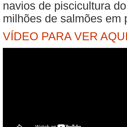
navios de piscicultura d
milhões de salmões em 
VÍDEO PARA VER AQU