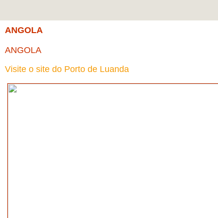
ANGOLA
ANGOLA
Visite o site do Porto de Luanda