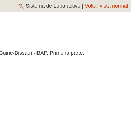
Sistema de Lupa activo |
Voltar vista normal
Guiné-Bissau) -IBAP. Primeira parte.