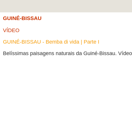
GUINÉ-BISSAU
VÍDEO
GUINÉ-BISSAU - Bemba di vida | Parte I
Belíssimas paisagens naturais da Guiné-Bissau. Vídeo 