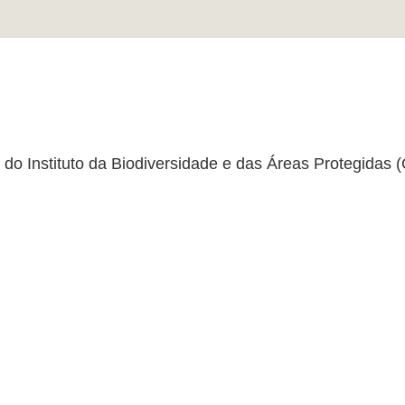
do Instituto da Biodiversidade e das Áreas Protegidas (