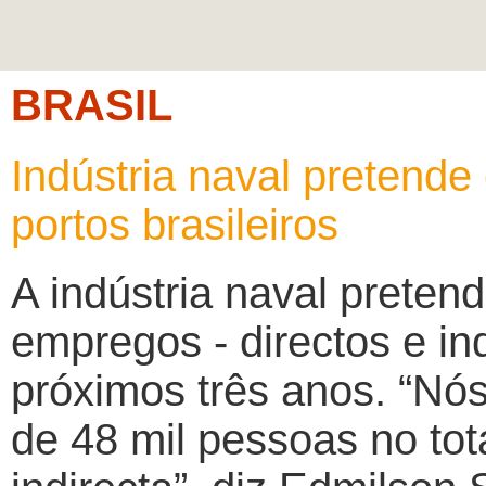
BRASIL
Indústria naval pretende
portos brasileiros
A indústria naval pretend
empregos - directos e ind
próximos três anos. “Nó
de 48 mil pessoas no tot