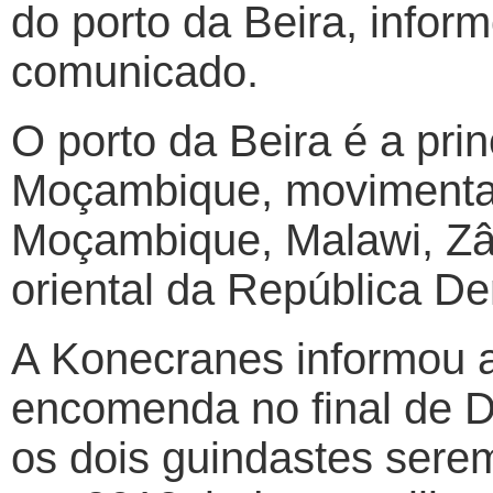
do porto da Beira, info
comunicado.
O porto da Beira é a prin
Moçambique, movimenta
Moçambique, Malawi, Zâ
oriental da República D
A Konecranes informou a
encomenda no final de 
os dois guindastes sere