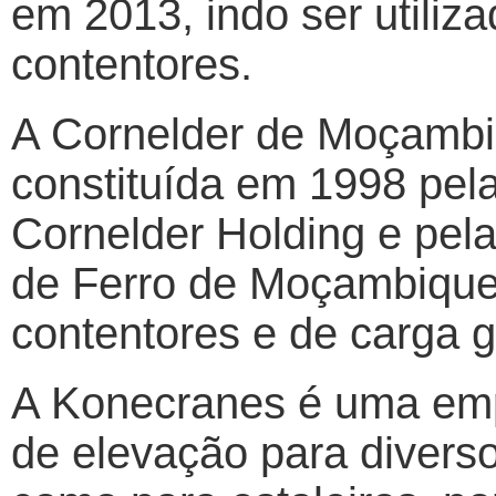
em 2013, indo ser utiliz
contentores.
A Cornelder de Moçambi
constituída em 1998 pe
Cornelder Holding e pel
de Ferro de Moçambique 
contentores e de carga g
A Konecranes é uma emp
de elevação para diverso