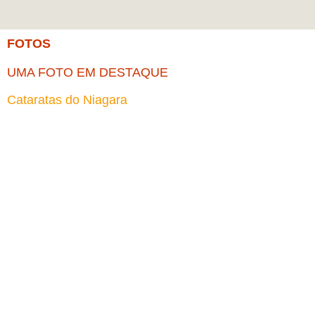
FOTOS
UMA FOTO EM DESTAQUE
Cataratas do Niagara