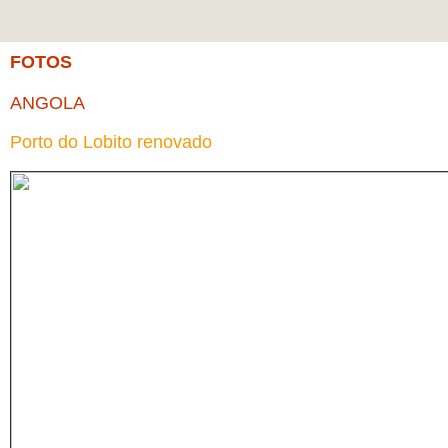
FOTOS
ANGOLA
Porto do Lobito renovado