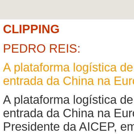
CLIPPING
PEDRO REIS:
A plataforma logística d
entrada da China na Eu
A plataforma logística d
entrada da China na Eur
Presidente da AICEP, em 