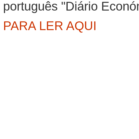
português "Diário Econó
PARA LER AQUI