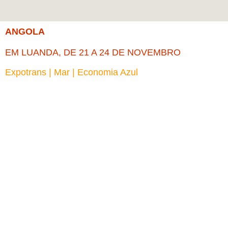
ANGOLA
EM LUANDA, DE 21 A 24 DE NOVEMBRO
Expotrans | Mar | Economia Azul