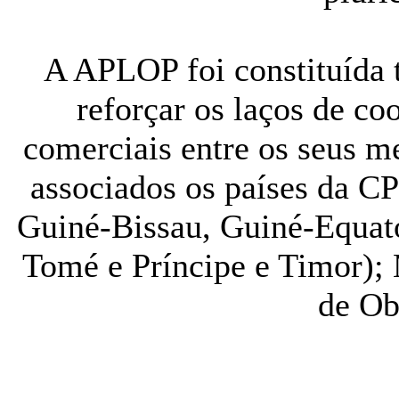
A APLOP foi constituída 
reforçar os laços de co
comerciais entre os seus 
associados os países da C
Guiné-Bissau, Guiné-Equat
Tomé e Príncipe e Timor);
de Ob