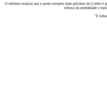
O ministro realçou que o porto europeu mais próximo do Lobito é p
reforço da mobilidade e tran
"E traba