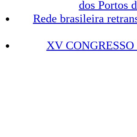
dos Portos 
Rede brasileira ret
XV CONGRESSO D