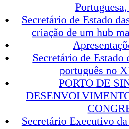
Portuguesa,
Secretário de Estado das
criação de um hub ma
Apresentaçõe
Secretário de Estado 
português no 
PORTO DE SI
DESENVOLVIMENTO
CONGRE
Secretário Executivo da