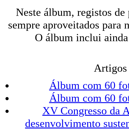
Neste álbum, registos de
sempre aproveitados para n
O álbum inclui ainda
Artigos
Álbum com 60 fo
Álbum com 60 fo
XV Congresso da A
desenvolvimento susten