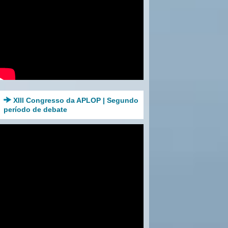
XIII Congresso da APLOP | Segundo
período de debate