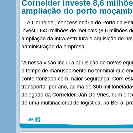
Cornelder investe 8,6 milhõ
ampliação do porto moçambi
A Cornelder, concessionária do Porto da Bei
investir 640 milhões de meticais (8,6 milhões
ampliação da infra-estrutura e aquisição de n
administração da empresa.
“A nossa visão inclui a aquisição de novos eq
o tempo de manuseamento no terminal que eng
contentorizada com maior segurança. Com est
transportar por ano, acima de 300 mil toneladas
delegado da Cornelder, Jan De Vries, num en
de uma multinacional de logística, na Beira, pr