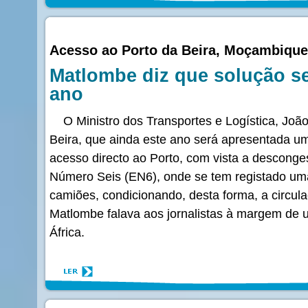
Acesso ao Porto da Beira, Moçambique
Matlombe diz que solução se
ano
O Ministro dos Transportes e Logística, Joã
Beira, que ainda este ano será apresentada u
acesso directo ao Porto, com vista a desconge
Número Seis (EN6), onde se tem registado uma
camiões, condicionando, desta forma, a circul
Matlombe falava aos jornalistas à margem de 
África.