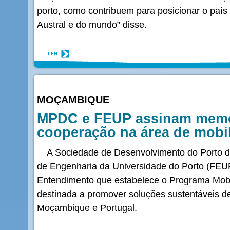
porto, como contribuem para posicionar o país
Austral e do mundo” disse.
MOÇAMBIQUE
MPDC e FEUP assinam mem
cooperação na área de mobil
A Sociedade de Desenvolvimento do Porto 
de Engenharia da Universidade do Porto (FE
Entendimento que estabelece o Programa Mobi
destinada a promover soluções sustentáveis de
Moçambique e Portugal.