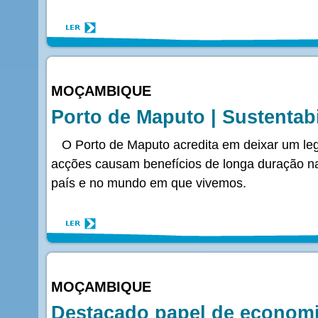
MOÇAMBIQUE
Porto de Maputo | Sustentab
O Porto de Maputo acredita em deixar um le
acções causam benefícios de longa duração n
país e no mundo em que vivemos.
MOÇAMBIQUE
Destacado papel de economia