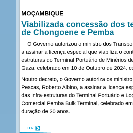
MOÇAMBIQUE
Viabilizada concessão dos t
de Chongoene e Pemba
O Governo autorizou o ministro dos Transpor
a assinar a licença especial que viabiliza o co
estruturas do Terminal Portuário de Minérios 
Gaza, celebrado em 10 de Outubro de 2024, c
Noutro decreto, o Governo autoriza os ministro
Pescas, Roberto Albino, a assinar a licença es
das infra-estruturas do Terminal Portuário e 
Comercial Pemba Bulk Terminal, celebrado em
duração de 20 anos.