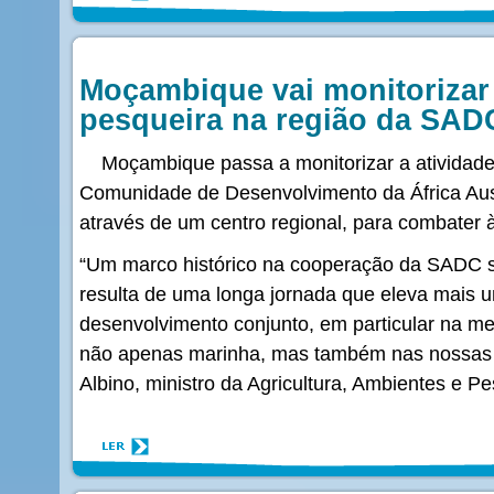
Moçambique vai monitorizar 
pesqueira na região da SAD
Moçambique passa a monitorizar a atividade 
Comunidade de Desenvolvimento da África Aust
através de um centro regional, para combater à
“Um marco histórico na cooperação da SADC 
resulta de uma longa jornada que eleva mais 
desenvolvimento conjunto, em particular na mel
não apenas marinha, mas também nas nossas á
Albino, ministro da Agricultura, Ambientes e 