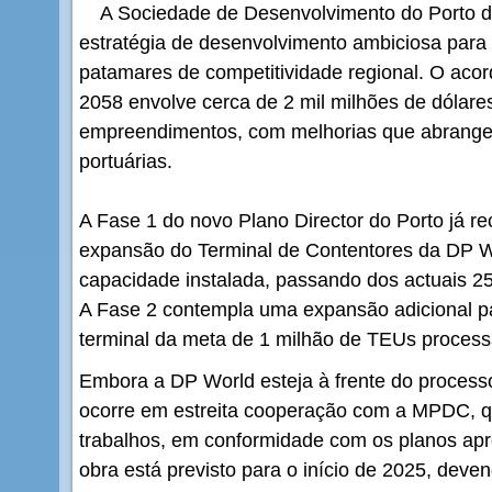
A Sociedade de Desenvolvimento do Porto 
estratégia de desenvolvimento ambiciosa para
patamares de competitividade regional. O aco
2058 envolve cerca de 2 mil milhões de dólar
empreendimentos, com melhorias que abrangem
portuárias.
A Fase 1 do novo Plano Director do Porto já re
expansão do Terminal de Contentores da DP W
capacidade instalada, passando dos actuais 
A Fase 2 contempla uma expansão adicional 
terminal da meta de 1 milhão de TEUs proces
Embora a DP World esteja à frente do processo
ocorre em estreita cooperação com a MPDC, 
trabalhos, em conformidade com os planos apr
obra está previsto para o início de 2025, deve