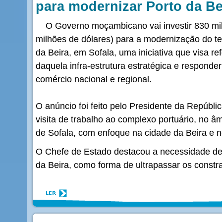
para modernizar Porto da Be
O Governo moçambicano vai investir 830 mil
milhões de dólares) para a modernização do te
da Beira, em Sofala, uma iniciativa que visa r
daquela infra-estrutura estratégica e respond
comércio nacional e regional.
O anúncio foi feito pelo Presidente da Repúbl
visita de trabalho ao complexo portuário, no â
de Sofala, com enfoque na cidade da Beira e n
O Chefe de Estado destacou a necessidade de 
da Beira, como forma de ultrapassar os constr