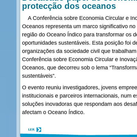
protecção dos oceanos
A Conferência sobre Economia Circular e In
Oceanos representa um marco significativo n
região do Oceano Índico para transformar os 
oportunidades sustentáveis. Esta posição foi 
organizações da sociedade civil que trabalham
Conferência sobre Economia Circular e Inovaç
Oceanos, que decorreu sob o lema “Transforma
sustentáveis”.
O evento reuniu investigadores, jovens empre
institucionais e parceiros internacionais, num 
soluções inovadoras que respondam aos desafi
afectam o Oceano Índico.