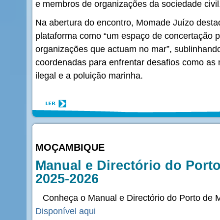
e membros de organizações da sociedade civil
Na abertura do encontro, Momade Juízo destac
plataforma como “um espaço de concertação p
organizações que actuam no mar”, sublinhand
coordenadas para enfrentar desafios como as 
ilegal e a poluição marinha.
MOÇAMBIQUE
Manual e Directório do Port
2025-2026
Conheça o Manual e Directório do Porto de 
Disponível aqui