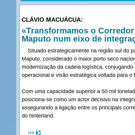
CLÁVIO MACUÁCUA:
«Transformamos o Corredor 
Maputo num eixo de integra
Situado estrategicamente na região sul do pa
Maputo, considerado o maior porto seco nacio
modernização da cadeia logística, conjugando 
operacional e visão estratégica voltada para o f
Com uma capacidade superior a 50 mil tonel
posiciona-se como um actor decisivo na integr
assegurando a ligação entre os principais cor
do hinterland.