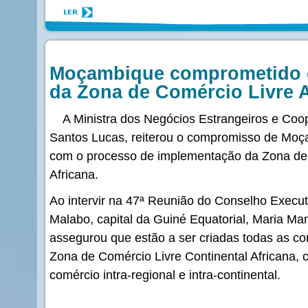
Moçambique comprometido 
da Zona de Comércio Livre A
A Ministra dos Negócios Estrangeiros e Coo
Santos Lucas, reiterou o compromisso de Moç
com o processo de implementação da Zona de 
Africana.
Ao intervir na 47ª Reunião do Conselho Execut
Malabo, capital da Guiné Equatorial, Maria M
assegurou que estão a ser criadas todas as c
Zona de Comércio Livre Continental Africana,
comércio intra-regional e intra-continental.