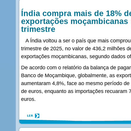
Índia compra mais de 18% d
exportações moçambicanas 
trimestre
A Índia voltou a ser o país que mais compro
trimestre de 2025, no valor de 436,2 milhões 
exportações moçambicanas, segundo dados ofi
De acordo com o relatório da balança de paga
Banco de Moçambique, globalmente, as expo
aumentaram 4,8%, face ao mesmo período de 
de euros, enquanto as importações recuaram 7
euros.