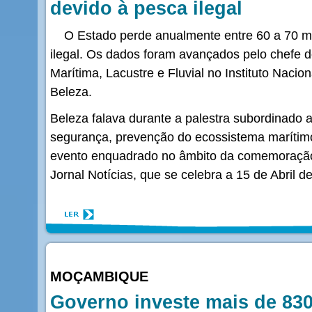
devido à pesca ilegal
O Estado perde anualmente entre 60 a 70 mi
ilegal. Os dados foram avançados pelo chefe 
Marítima, Lacustre e Fluvial no Instituto Naci
Beleza.
Beleza falava durante a palestra subordinado 
segurança, prevenção do ecossistema marítimo
evento enquadrado no âmbito da comemoração
Jornal Notícias, que se celebra a 15 de Abril d
MOÇAMBIQUE
Governo investe mais de 830