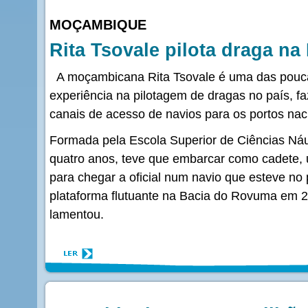
MOÇAMBIQUE
Rita Tsovale pilota draga n
A moçambicana Rita Tsovale é uma das pouc
experiência na pilotagem de dragas no país, 
canais de acesso de navios para os portos nac
Formada pela Escola Superior de Ciências Ná
quatro anos, teve que embarcar como cadete, u
para chegar a oficial num navio que esteve no 
plataforma flutuante na Bacia do Rovuma em 2
lamentou.