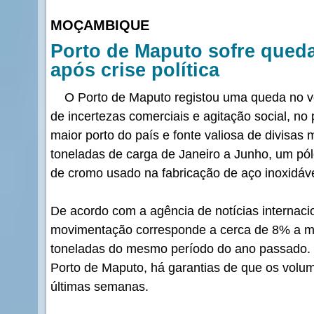
MOÇAMBIQUE
Porto de Maputo sofre qued
após crise política
O Porto de Maputo registou uma queda no v
de incertezas comerciais e agitação social, no
maior porto do país e fonte valiosa de divisas
toneladas de carga de Janeiro a Junho, um pó
de cromo usado na fabricação de aço inoxidáve
De acordo com a agência de notícias internaci
movimentação corresponde a cerca de 8% a m
toneladas do mesmo período do ano passado. 
Porto de Maputo, há garantias de que os volu
últimas semanas.