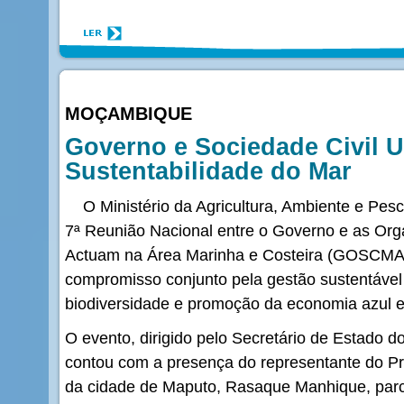
MOÇAMBIQUE
Governo e Sociedade Civil U
Sustentabilidade do Mar
O Ministério da Agricultura, Ambiente e Pe
7ª Reunião Nacional entre o Governo e as Org
Actuam na Área Marinha e Costeira (GOSCMAR
compromisso conjunto pela gestão sustentável
biodiversidade e promoção da economia azul
O evento, dirigido pelo Secretário de Estado 
contou com a presença do representante do Pr
da cidade de Maputo, Rasaque Manhique, par