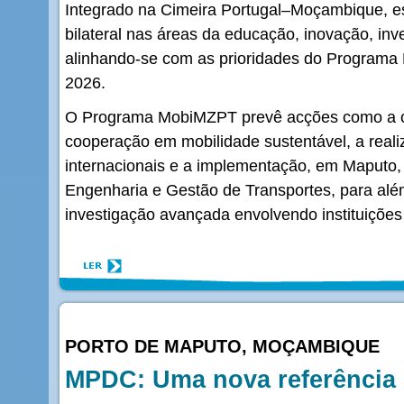
Integrado na Cimeira Portugal–Moçambique, es
bilateral nas áreas da educação, inovação, inv
alinhando-se com as prioridades do Programa
2026.
O Programa MobiMZPT prevê acções como a c
cooperação em mobilidade sustentável, a real
internacionais e a implementação, em Maput
Engenharia e Gestão de Transportes, para além
investigação avançada envolvendo instituições
PORTO DE MAPUTO, MOÇAMBIQUE
MPDC: Uma nova referência 