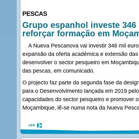
PESCAS
Grupo espanhol investe 346 
reforçar formação em Moça
A Nueva Pescanova vai investir 346 mil euros
expansão da oferta académica e extensão das
desenvolver o sector pesqueiro em Moçambiqu
das pescas, em comunicado.
O projecto faz parte da segunda fase da desig
para o Desenvolvimento lançada em 2019 pelo 
capacidades do sector pesqueiro e promover 
Moçambique, lê-se numa nota da Nueva Pesc