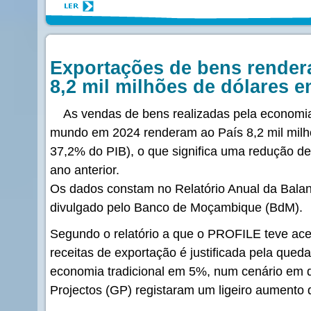
Exportações de bens rende
8,2 mil milhões de dólares 
As vendas de bens realizadas pela economi
mundo em 2024 renderam ao País 8,2 mil milh
37,2% do PIB), o que significa uma redução
ano anterior.
Os dados constam no Relatório Anual da Bala
divulgado pelo Banco de Moçambique (BdM).
Segundo o relatório a que o PROFILE teve ace
receitas de exportação é justificada pela que
economia tradicional em 5%, num cenário em 
Projectos (GP) registaram um ligeiro aumento 