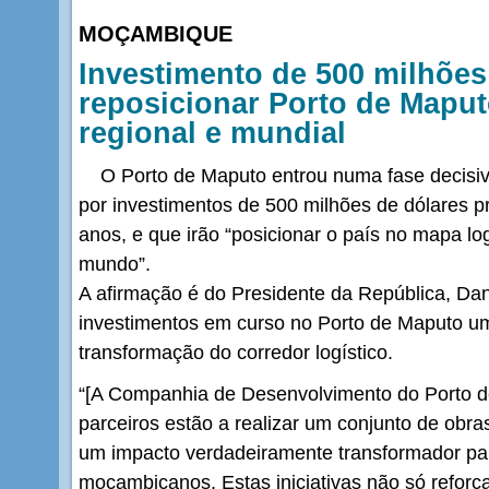
MOÇAMBIQUE
Investimento de 500 milhões
reposicionar Porto de Maput
regional e mundial
O Porto de Maputo entrou numa fase decisiv
por investimentos de 500 milhões de dólares pr
anos, e que irão “posicionar o país no mapa log
mundo”.
A afirmação é do Presidente da República, Da
investimentos em curso no Porto de Maputo u
transformação do corredor logístico.
“[A Companhia de Desenvolvimento do Porto 
parceiros estão a realizar um conjunto de obr
um impacto verdadeiramente transformador p
moçambicanos. Estas iniciativas não só reforç