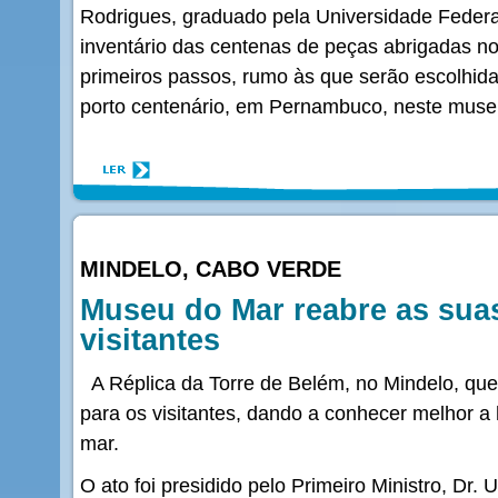
Rodrigues, graduado pela Universidade Feder
inventário das centenas de peças abrigadas no
primeiros passos, rumo às que serão escolhidas
porto centenário, em Pernambuco, neste museu
MINDELO, CABO VERDE
Museu do Mar reabre as sua
visitantes
A Réplica da Torre de Belém, no Mindelo, qu
para os visitantes, dando a conhecer melhor a 
mar.
O ato foi presidido pelo Primeiro Ministro, Dr. 