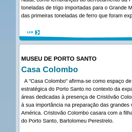
toneladas de trigo importadas para o Grande 
das primeiras toneladas de ferro que foram ex
MUSEU DE PORTO SANTO
Casa Colombo
A "Casa Colombo" afirma-se como espaço de
estratégica do Porto Santo no contexto da ex
áreas dedicadas à presença de Cristóvão Col
à sua importância na preparação das grandes 
América. Cristovão Colombo casara com a filha
do Porto Santo, Bartolomeu Perestrelo.