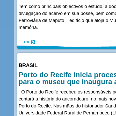
Tem como principais objectivos o estudo, a d
divulgação do acervo em sua posse, bem como
Ferroviária de Maputo – edifício que aloja o M
memória.
BRASIL
Porto do Recife inicia proce
para o museu que inaugura 
O Porto do Recife recebeu os responsáveis p
contará a história do ancoradouro, no mais n
Porto do Recife. Nas mãos do historiador San
Universidade Federal Rural de Pernambuco (U