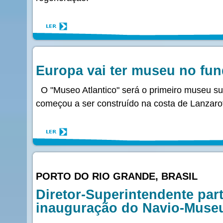
Europa vai ter museu no fu
O "Museo Atlantico" será o primeiro museu s
começou a ser construído na costa de Lanzarot
PORTO DO RIO GRANDE, BRASIL
Diretor-Superintendente part
inauguração do Navio-Muse