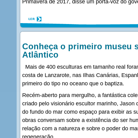
Primavera de 2017, disse um porta-voz do gove
Conheça o primeiro museu 
Atlântico
Mais de 400 esculturas em tamanho real for
costa de Lanzarote, nas Ilhas Canárias, Espan
primeiro do tipo no oceano que o baptiza.
Recém-aberto para mergulho, a fantástica colec
criado pelo visionário escultor marinho, Jason 
do fundo do mar como espaço para exibir as su
obras conversam sobre a existência do ser h
relação com a natureza e sobre o poder do ma
regeneração.