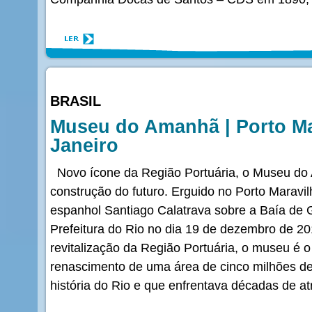
BRASIL
Museu do Amanhã | Porto Ma
Janeiro
Novo ícone da Região Portuária, o Museu do 
construção do futuro. Erguido no Porto Maravil
espanhol Santiago Calatrava sobre a Baía de 
Prefeitura do Rio no dia 19 de dezembro de 201
revitalização da Região Portuária, o museu é 
renascimento de uma área de cinco milhões de
história do Rio e que enfrentava décadas de a