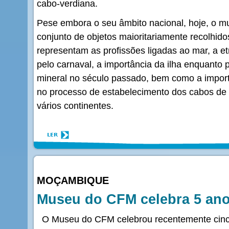
cabo-verdiana.
Pese embora o seu âmbito nacional, hoje, o 
conjunto de objetos maioritariamente recolhido
representam as profissões ligadas ao mar, a et
pelo carnaval, a importância da ilha enquanto
mineral no século passado, bem como a impor
no processo de estabelecimento dos cabos de l
vários continentes.
MOÇAMBIQUE
Museu do CFM celebra 5 an
O Museu do CFM celebrou recentemente cinc