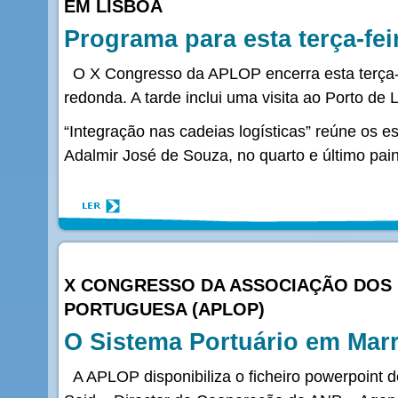
EM LISBOA
Programa para esta terça-fei
O X Congresso da APLOP encerra esta terça-
redonda. A tarde inclui uma visita ao Porto de 
“Integração nas cadeias logísticas” reúne os e
Adalmir José de Souza, no quarto e último pain
X CONGRESSO DA ASSOCIAÇÃO DOS 
PORTUGUESA (APLOP)
O Sistema Portuário em Mar
A APLOP disponibiliza o ficheiro powerpoint 