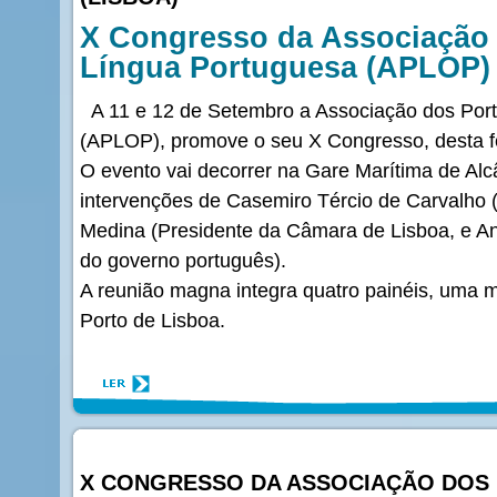
X Congresso da Associação 
Língua Portuguesa (APLOP)
A 11 e 12 de Setembro a Associação dos Por
(APLOP), promove o seu X Congresso, desta f
O evento vai decorrer na Gare Marítima de Alc
intervenções de Casemiro Tércio de Carvalho
Medina (Presidente da Câmara de Lisboa, e Ana
do governo português).
A reunião magna integra quatro painéis, uma 
Porto de Lisboa.
X CONGRESSO DA ASSOCIAÇÃO DOS 