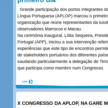
Grande participação dos portos integrantes d
Língua Portuguesa (APLOP) marcou o primeiro
organização que reúne representantes da luso
observadores Marrocos e Macau.
Na cerimónia inaugural, Lídia Sequeira, Presi
Portugal (APP), iniciou a sua intervenção refer
experiências que este tipo de encontros permi
de stakeholders portuários dos diferentes pa
saudando particularmente a delegação de Timor
que participa como membro num Congresso.
X CONGRESSO DA APLOP, NA GARE M