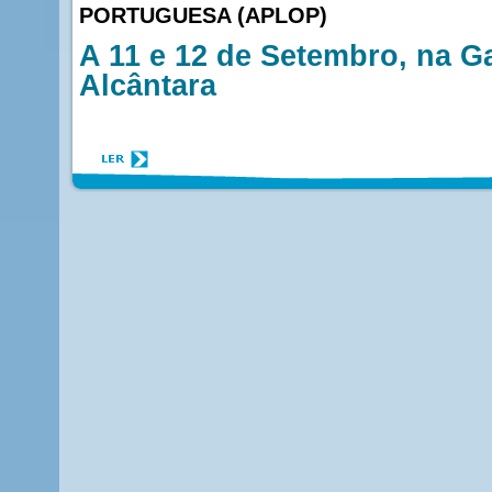
PORTUGUESA (APLOP)
A 11 e 12 de Setembro, na G
Alcântara