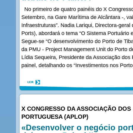
No primeiro de quatro painéis do X Congress
Setembro, na Gare Marítima de Alcântara -, va
Infraestruturas”. Nadia Lariqui, Directora-ger
Ports), abordará o tema “O Sistema Portuário 
Segue-se “O desenvolvimento do Porto de Tiba
da PMU - Project Management Unit do Porto de
Lídia Sequeira, Presidente da Associação dos 
painel, detalhando os “Investimentos nos Port
X CONGRESSO DA ASSOCIAÇÃO DOS 
PORTUGUESA (APLOP)
«Desenvolver o negócio port