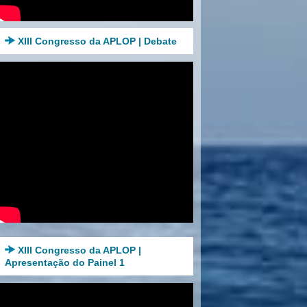
XIII Congresso da APLOP | Debate
XIII Congresso da APLOP |
Apresentação do Painel 1