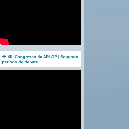
XIII Congresso da APLOP | Segundo
período de debate