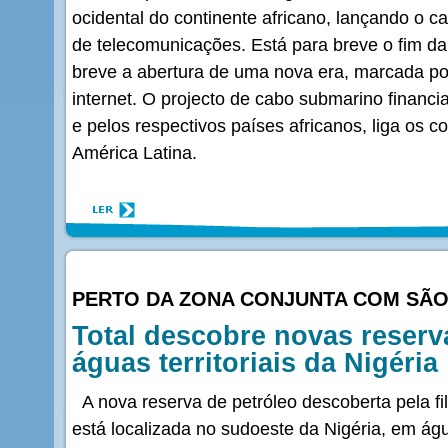
ocidental do continente africano, lançando o c
de telecomunicações. Está para breve o fim da
breve a abertura de uma nova era, marcada por
internet. O projecto de cabo submarino financ
e pelos respectivos países africanos, liga os c
América Latina.
PERTO DA ZONA CONJUNTA COM SÃO
Total descobre novas reserv
águas territoriais da Nigéria
A nova reserva de petróleo descoberta pela fi
está localizada no sudoeste da Nigéria, em águ