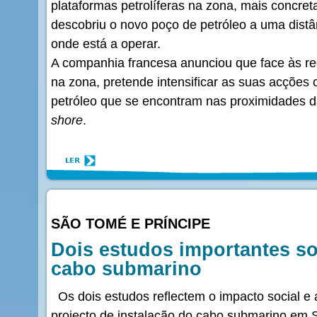
plataformas petrolíferas na zona, mais concre
descobriu o novo poço de petróleo a uma distâ
onde está a operar.
A companhia francesa anunciou que face às re
na zona, pretende intensificar as suas acções 
petróleo que se encontram nas proximidades 
shore
.
SÃO TOMÉ E PRÍNCIPE
Dois estudos importantes so
cabo submarino
Os dois estudos reflectem o impacto social e
projecto de instalação do cabo submarino em