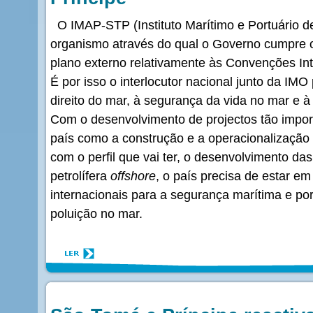
O IMAP-STP (Instituto Marítimo e Portuário d
organismo através do qual o Governo cumpre
plano externo relativamente às Convenções In
É por isso o interlocutor nacional junto da IMO
direito do mar, à segurança da vida no mar e 
Com o desenvolvimento de projectos tão impor
país como a construção e a operacionalização
com o perfil que vai ter, o desenvolvimento da
petrolífera
offshore
, o país precisa de estar e
internacionais para a segurança marítima e por
poluição no mar.