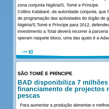
zona conjunta Nigéria/S. Tomé e Príncipe.
Collins Kalabaré, da autoridade conjunta, que
de programação das actividades do órgão de g
Nigéria/S.Tomé e Príncipe para 2012, defende
investimento a Total deverá recorrer à parce
operam naquele bloco, uma das quais é a Adax
SÃO TOMÉ E PRÍNCIPE
BAD disponibiliza 7 milhões
financiamento de projectos n
pescas
Para aumentar a produção alimentar e melhor