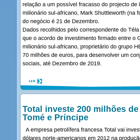
relação a um possível fracasso do projecto de 
milionário sul-africano, Mark Shuttleworth (na
do negócio é 21 de Dezembro.
Dados recolhidos pelo correspondente do Téla 
que o acordo de investimento firmado entre o 
milionário sul-africano, proprietário do grupo
70 milhões de euros, para desenvolver um conju
sociais, até Dezembro de 2019.
Total investe 200 milhões d
Tomé e Príncipe
A empresa petrolífera francesa Total vai inves
dólares norte-americanos em 2012 na produção