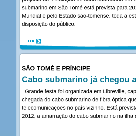
submarino em São Tomé está prevista para 20
Mundial e pelo Estado são-tomense, toda a est
disposição do público.
SÃO TOMÉ E PRÍNCIPE
Cabo submarino já chegou a
Grande festa foi organizada em Libreville, cap
chegada do cabo submarino de fibra óptica que
telecomunicações no país vizinho. Está previst
2012, a amarração do cabo submarino na ilha