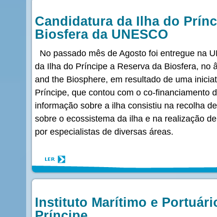
Candidatura da Ilha do Prín
Biosfera da UNESCO
No passado mês de Agosto foi entregue na 
da Ilha do Príncipe a Reserva da Biosfera, n
and the Biosphere, em resultado de uma inicia
Príncipe, que contou com o co-financiamento d
informação sobre a ilha consistiu na recolha de
sobre o ecossistema da ilha e na realização d
por especialistas de diversas áreas.
Instituto Marítimo e Portuár
Príncipe