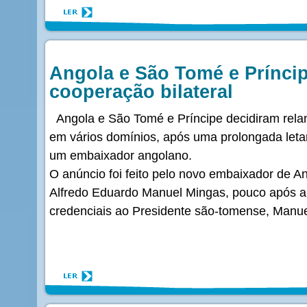
Angola e São Tomé e Prínci
cooperação bilateral
Angola e São Tomé e Príncipe decidiram relan
em vários domínios, após uma prolongada leta
um embaixador angolano.
O anúncio foi feito pelo novo embaixador de 
Alfredo Eduardo Manuel Mingas, pouco após a 
credenciais ao Presidente são-tomense, Manue