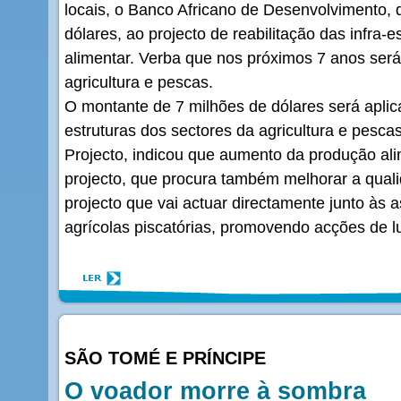
locais, o Banco Africano de Desenvolvimento, d
dólares, ao projecto de reabilitação das infra-
alimentar. Verba que nos próximos 7 anos será
agricultura e pescas.
O montante de 7 milhões de dólares será aplica
estruturas dos sectores da agricultura e pescas
Projecto, indicou que aumento da produção ali
projecto, que procura também melhorar a qual
projecto que vai actuar directamente junto às
agrícolas piscatórias, promovendo acções de l
SÃO TOMÉ E PRÍNCIPE
O voador morre à sombra