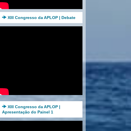
XIII Congresso da APLOP | Debate
XIII Congresso da APLOP |
Apresentação do Painel 1