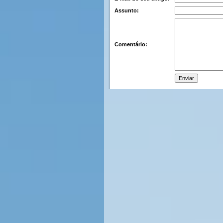
Assunto:
Comentário: