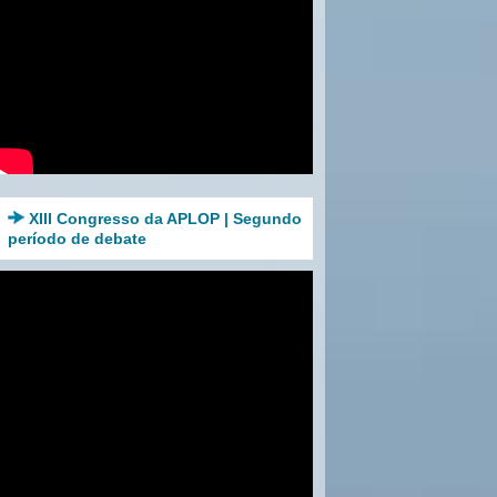
XIII Congresso da APLOP | Segundo
período de debate