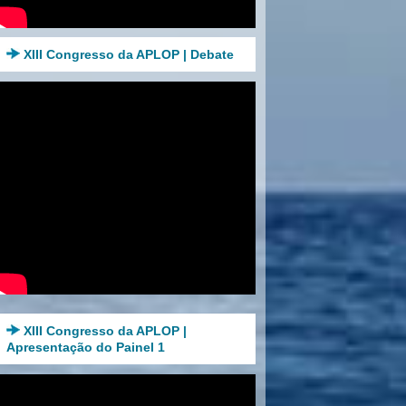
XIII Congresso da APLOP | Debate
XIII Congresso da APLOP |
Apresentação do Painel 1