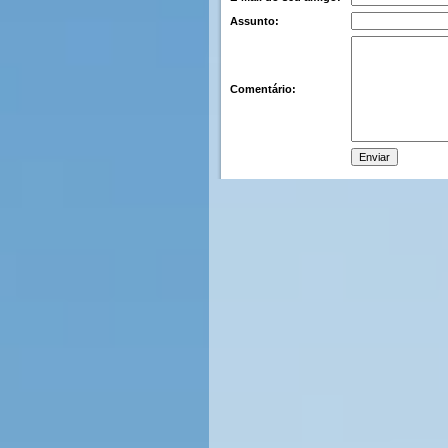
Assunto:
Comentário: