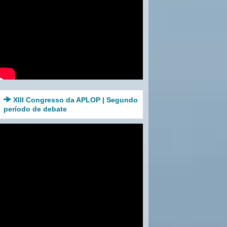
XIII Congresso da APLOP | Segundo
período de debate