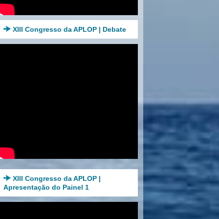
XIII Congresso da APLOP | Debate
XIII Congresso da APLOP |
Apresentação do Painel 1