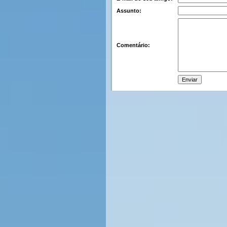
Assunto:
Comentário: