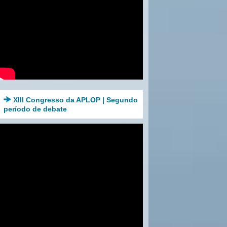
XIII Congresso da APLOP | Segundo
período de debate