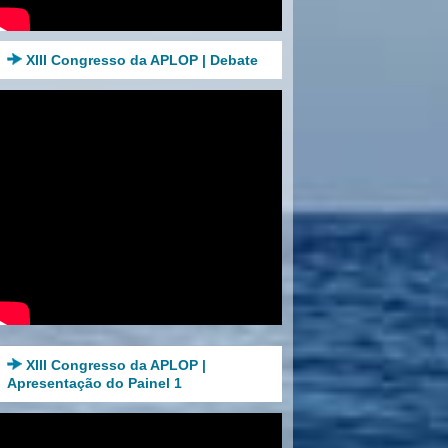
XIII Congresso da APLOP | Debate
XIII Congresso da APLOP |
Apresentação do Painel 1