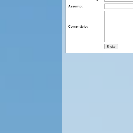
Assunto:
Comentário: