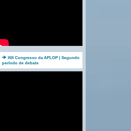
XIII Congresso da APLOP | Segundo
período de debate