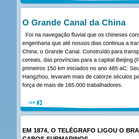
O Grande Canal da China
Foi na navegação fluvial que os chineses co
engenharia que até nossos dias continua a tra
China: o Grande Canal. Construído para transp
cereais, das províncias para a capital Beijing
primeiros 150 km iniciados no ano 485 aC. Seu
Hangzhou, levaram mais de catorze séculos par
força de mais de 165.000 trabalhadores.
EM 1874, O TELÉGRAFO LIGOU O BRA
CABOS SUBMARINOS