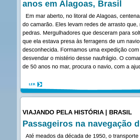
anos em Alagoas, Brasil
Em mar aberto, no litoral de Alagoas, cente
do camarão. Eles levam redes de arrasto que, 
pedras. Mergulhadores que desceram para sol
que ela estava presa às ferragens de um navio
desconhecida. Formamos uma expedição com 
desvendar o mistério desse naufrágio. O coma
de 50 anos no mar, procura o navio, com a aju
VIAJANDO PELA HISTÓRIA | BRASIL
Passageiros na navegação 
Até meados da década de 1950, o transporte 