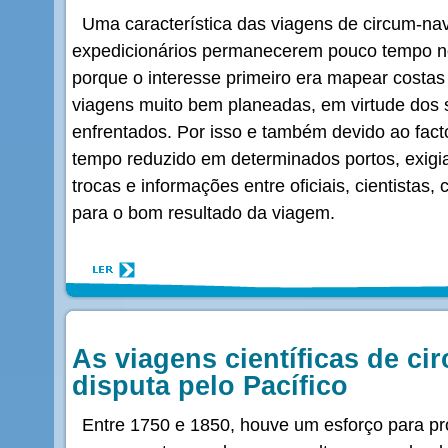
Uma característica das viagens de circum-nav
expedicionários permanecerem pouco tempo n
porque o interesse primeiro era mapear costas
viagens muito bem planeadas, em virtude dos s
enfrentados. Por isso e também devido ao fac
tempo reduzido em determinados portos, exigi
trocas e informações entre oficiais, cientistas,
para o bom resultado da viagem.
As viagens científicas de c
disputa pelo Pacífico
Entre 1750 e 1850, houve um esforço para pro