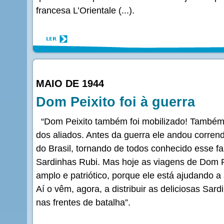
francesa L’Orientale (...).
MAIO DE 1944
Dom Peixito foi à guerra
“Dom Peixito também foi mobilizado! Também e
dos aliados. Antes da guerra ele andou corre
do Brasil, tornando de todos conhecido esse f
Sardinhas Rubi. Mas hoje as viagens de Dom P
amplo e patriótico, porque ele está ajudando a 
Aí o vêm, agora, a distribuir as deliciosas Sa
nas frentes de batalha”.