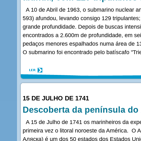
A 10 de Abril de 1963, o submarino nuclear
593) afundou, levando consigo 129 tripulantes;
grande profundidade. Depois de buscas intensi
encontrados a 2.600m de profundidade, em sei
pedaços menores espalhados numa área de 13
O submarino foi encontrado pelo batíscafo "Tr
15 DE JULHO DE 1741
Descoberta da península do
A 15 de Julho de 1741 os marinheiros da exp
primeira vez o litoral noroeste da América. O 
Аляска) é um dos 50 estados dos Estados Uni