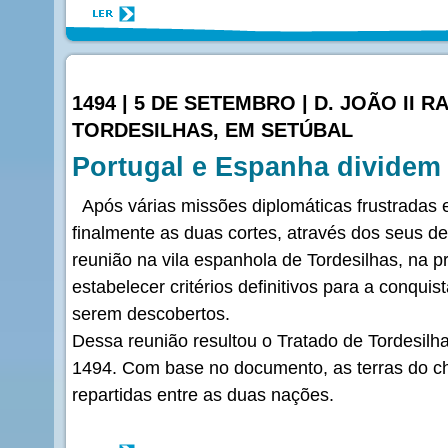
1494 | 5 DE SETEMBRO | D. JOÃO II 
TORDESILHAS, EM SETÚBAL
Portugal e Espanha divide
Após várias missões diplomáticas frustradas 
finalmente as duas cortes, através dos seus d
reunião na vila espanhola de Tordesilhas, na pr
estabelecer critérios definitivos para a conquis
serem descobertos.
Dessa reunião resultou o Tratado de Tordesilh
1494. Com base no documento, as terras do 
repartidas entre as duas nações.