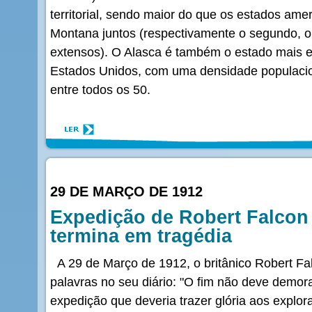
territorial, sendo maior do que os estados amer
Montana juntos (respectivamente o segundo, o 
extensos). O Alasca é também o estado mais
Estados Unidos, com uma densidade populacio
entre todos os 50.
29 DE MARÇO DE 1912
Expedição de Robert Falcon 
termina em tragédia
A 29 de Março de 1912, o britânico Robert Fal
palavras no seu diário: "O fim não deve demorar
expedição que deveria trazer glória aos explor