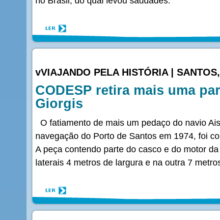
no Brasil, do qual levou saudades.
vVIAJANDO PELA HISTÓRIA | SANTOS,
CODESP retira mais uma par
Giorgis
O fatiamento de mais um pedaço do navio Ais
navegação do Porto de Santos em 1974, foi con
A peça contendo parte do casco e do motor 
laterais 4 metros de largura e na outra 7 metro