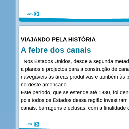
VIAJANDO PELA HISTÓRIA
A febre dos canais
Nos Estados Unidos, desde a segunda metade 
a planos e projectos para a construção de canais
navegáveis às áreas produtivas e também às p
nordeste americano.
Este período, que se estende até 1830, foi d
pois todos os Estados dessa região investira
canais, barragens e eclusas, com a finalidade 