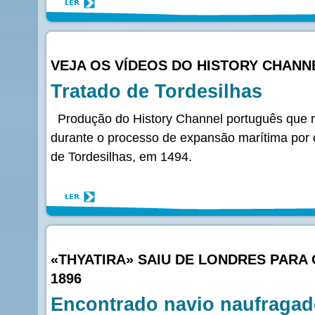
VEJA OS VÍDEOS DO HISTORY CHANN
Tratado de Tordesilhas
Produção do History Channel português que re
durante o processo de expansão marítima por 
de Tordesilhas, em 1494.
«THYATIRA» SAIU DE LONDRES PARA O
1896
Encontrado navio naufragad