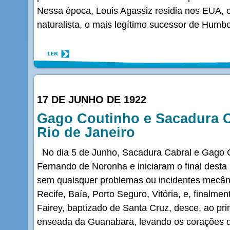
Nessa época, Louis Agassiz residia nos EUA,
naturalista, o mais legítimo sucessor de Humbo
17 DE JUNHO DE 1922
Gago Coutinho e Sacadura 
Rio de Janeiro
No dia 5 de Junho, Sacadura Cabral e Gago 
Fernando de Noronha e iniciaram o final desta h
sem quaisquer problemas ou incidentes mecân
Recife, Baía, Porto Seguro, Vitória, e, finalmen
Fairey, baptizado de Santa Cruz, desce, ao pri
enseada da Guanabara, levando os corações de