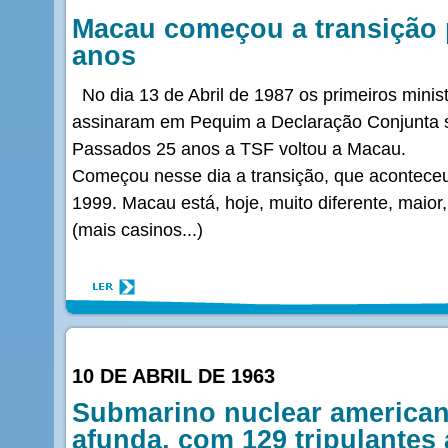
Macau começou a transição 
anos
No dia 13 de Abril de 1987 os primeiros mini
assinaram em Pequim a Declaração Conjunta 
Passados 25 anos a TSF voltou a Macau.
Começou nesse dia a transição, que acontece
1999. Macau está, hoje, muito diferente, maior
(mais casinos...)
10 DE ABRIL DE 1963
Submarino nuclear america
afunda, com 129 tripulantes