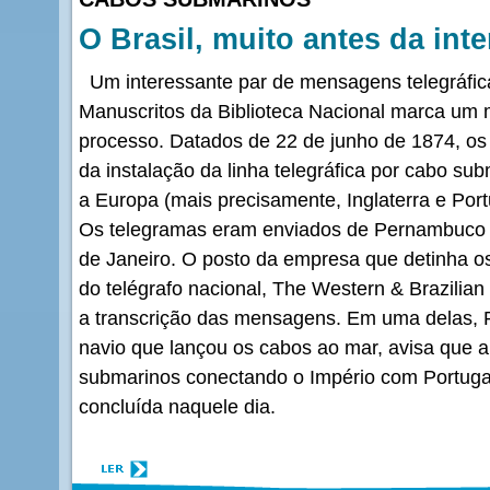
O Brasil, muito antes da inte
Um interessante par de mensagens telegráfic
Manuscritos da Biblioteca Nacional marca um
processo. Datados de 22 de junho de 1874, os
da instalação da linha telegráfica por cabo sub
a Europa (mais precisamente, Inglaterra e Portug
Os telegramas eram enviados de Pernambuco a
de Janeiro. O posto da empresa que detinha os
do telégrafo nacional, The Western & Brazilia
a transcrição das mensagens. Em uma delas, 
navio que lançou os cabos ao mar, avisa que a
submarinos conectando o Império com Portugal
concluída naquele dia.