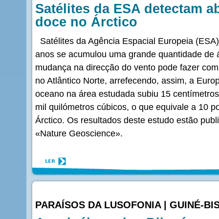
Satélites da ESA detectam 
doce no Árctico
Satélites da Agência Espacial Europeia (ESA
anos se acumulou uma grande quantidade de 
mudança na direcção do vento pode fazer com
no Atlântico Norte, arrefecendo, assim, a Euro
oceano na área estudada subiu 15 centímetro
mil quilómetros cúbicos, o que equivale a 10 p
Árctico. Os resultados deste estudo estão publ
«Nature Geoscience».
PARAÍSOS DA LUSOFONIA | GUINÉ-BI