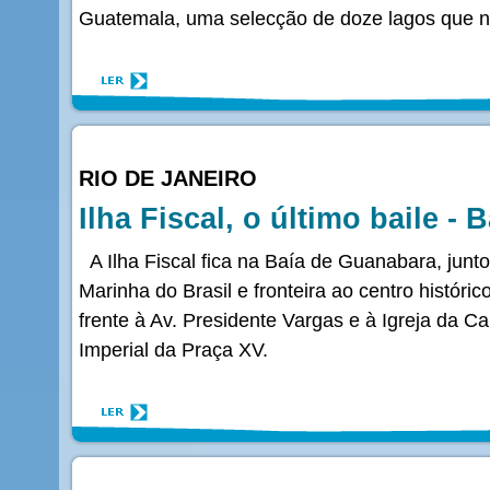
Guatemala, uma selecção de doze lagos que no
RIO DE JANEIRO
Ilha Fiscal, o último baile -
A Ilha Fiscal fica na Baía de Guanabara, junto
Marinha do Brasil e fronteira ao centro históri
frente à Av. Presidente Vargas e à Igreja da C
Imperial da Praça XV.