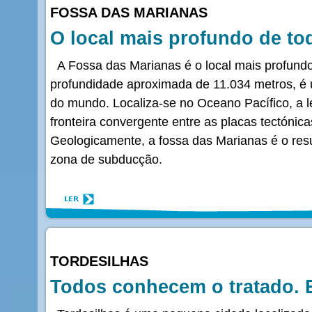
FOSSA DAS MARIANAS
O local mais profundo de t
A Fossa das Marianas é o local mais profun
profundidade aproximada de 11.034 metros, é
do mundo. Localiza-se no Oceano Pacífico, a l
fronteira convergente entre as placas tectónicas
Geologicamente, a fossa das Marianas é o res
zona de subducção.
TORDESILHAS
Todos conhecem o tratado. 