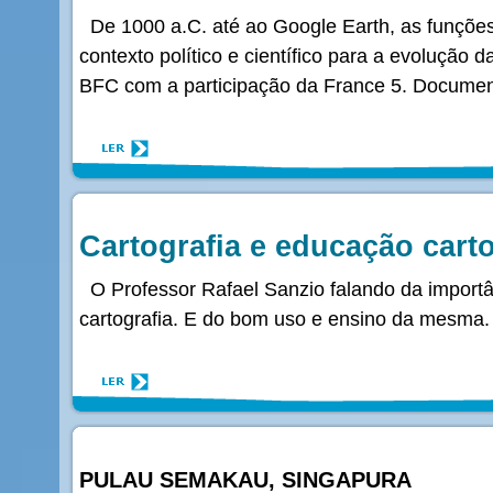
De 1000 a.C. até ao Google Earth, as funções
contexto político e científico para a evolução 
BFC com a participação da France 5. Documen
Cartografia e educação carto
O Professor Rafael Sanzio falando da import
cartografia. E do bom uso e ensino da mesma.
PULAU SEMAKAU, SINGAPURA