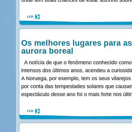
Os melhores lugares para ass
aurora boreal
A notícia de que o fenómeno conhecido como
intensos dos últimos anos, acendeu a curiosida
A Noruega, por exemplo, tem os seus vilarejo
por conta das tempestades solares que causam
espectáculo desse ano foi o mais forte nos últi