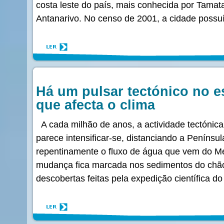
costa leste do país, mais conhecida por Tamata
Antanarivo. No censo de 2001, a cidade possuí
Há um pulsar tectónico no es
que afecta o clima
A cada milhão de anos, a actividade tectónica 
parece intensificar-se, distanciando a Penínsu
repentinamente o fluxo de água que vem do Med
mudança fica marcada nos sedimentos do chão 
descobertas feitas pela expedição científica d