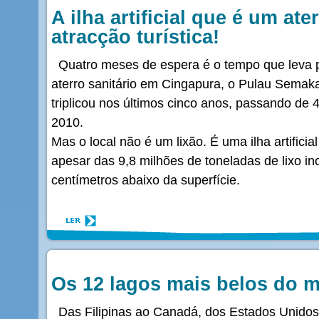
A ilha artificial que é um ater
atracção turística!
Quatro meses de espera é o tempo que leva 
aterro sanitário em Cingapura, o Pulau Semaka
triplicou nos últimos cinco anos, passando de
2010.
Mas o local não é um lixão. É uma ilha artifici
apesar das 9,8 milhões de toneladas de lixo in
centímetros abaixo da superfície.
Os 12 lagos mais belos do 
Das Filipinas ao Canadá, dos Estados Unido