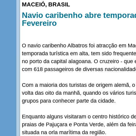
MACEIÓ, BRASIL
Navio caribenho abre temporad
Fevereiro
O navio caribenho Albatros foi atracção em Ma
temporada turística em alta, tem sido frequente
no porto da capital alagoana. O cruzeiro - que e
com 618 passageiros de diversas nacionalidad
Com a maioria dos turistas de origem alemã, o 
volta das oito da manhã, quando os vários tur
grupos para conhecer parte da cidade.
Enquanto alguns visitaram o centro histórico d
praias de Pajuçara e Ponta Verde, além da feir
situada na orla marítima da região.