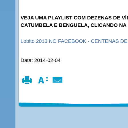
VEJA UMA PLAYLIST COM DEZENAS DE VÍ
CATUMBELA E BENGUELA, CLICANDO NA
Lobito 2013 NO FACEBOOK - CENTENAS D
Data: 2014-02-04