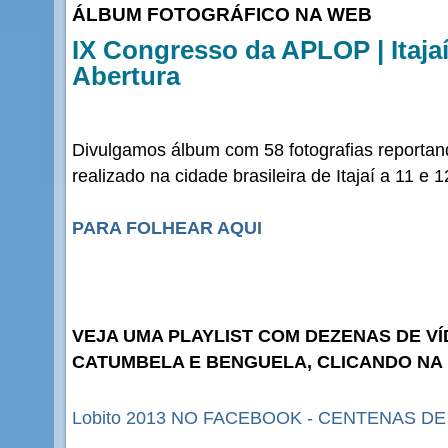
ÁLBUM FOTOGRÁFICO NA WEB
IX Congresso da APLOP | Itajaí
Abertura
Divulgamos álbum com 58 fotografias reporta
realizado na cidade brasileira de Itajaí a 11 e 
PARA FOLHEAR AQUI
VEJA UMA PLAYLIST COM DEZENAS DE VÍ
CATUMBELA E BENGUELA, CLICANDO NA
Lobito 2013 NO FACEBOOK - CENTENAS D