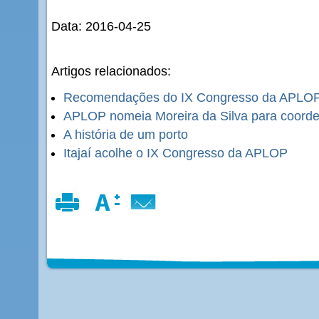
Data: 2016-04-25
Artigos relacionados:
Recomendações do IX Congresso da APLO
APLOP nomeia Moreira da Silva para coorde
A história de um porto
Itajaí acolhe o IX Congresso da APLOP