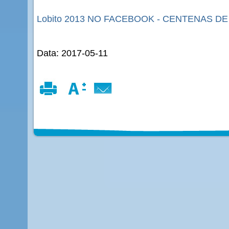
Lobito 2013 NO FACEBOOK - CENTENAS D
Data: 2017-05-11