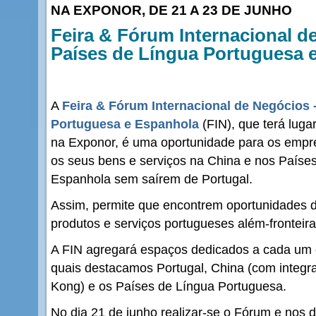
NA EXPONOR, DE 21 A 23 DE JUNHO
Feira & Fórum Internacional d
Países de Língua Portuguesa e
A
Feira & Fórum Internacional de Negócios 
Portuguesa e Espanhola
(FIN), que terá luga
na Exponor, é uma oportunidade para os emp
os seus bens e serviços na China e nos Paíse
Espanhola sem saírem de Portugal.
Assim, permite que encontrem oportunidades 
produtos e serviços portugueses além-fronteira
A FIN agregará espaços dedicados a cada um d
quais destacamos Portugal, China (com inte
Kong) e os Países de Língua Portuguesa.
No dia 21 de junho realizar-se o Fórum e nos 