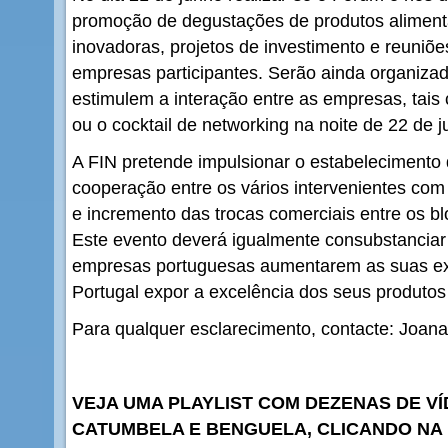
promoção de degustações de produtos aliment
inovadoras, projetos de investimento e reuniõ
empresas participantes. Serão ainda organiza
estimulem a interação entre as empresas, tais 
ou o cocktail de networking na noite de 22 de j
A FIN pretende impulsionar o estabelecimento 
cooperação entre os vários intervenientes com
e incremento das trocas comerciais entre os bl
Este evento deverá igualmente consubstanciar
empresas portuguesas aumentarem as suas ex
Portugal expor a excelência dos seus produtos
Para qualquer esclarecimento, contacte: Joan
VEJA UMA PLAYLIST COM DEZENAS DE VÍ
CATUMBELA E BENGUELA, CLICANDO NA